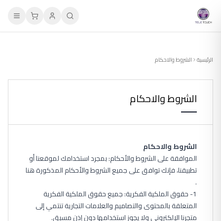
الرئيسية
الشروط والاحكام
الشروط والاحكام
الشروط والاحكام
الموافقة على الشروط والأحكام: بمجرد استخدامك لموقعنا أو
تطبيقنا، فإنك توافق على جميع الشروط والأحكام المذكورة هنا
.
1- حقوق الملكية الفكرية: جميع حقوق الملكية الفكرية
المتعلقة بالمحتوى والتصاميم والعلامات التجارية تنتمي إلى
متجرنا الإلكتروني ولا يجوز استخدامها دون إذن مسبق.