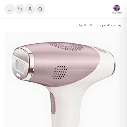
الرئيسية
المتجر
جهاز الليزر المنزلي