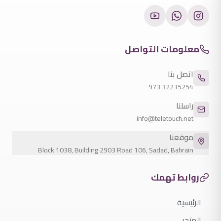
معلومات التواصل
اتصل بنا
973
32235254
راسلنا
info@teletouch.net
موقعنا
Block 1038, Building 2903 Road 106, Sadad, Bahrain
روابط تهمك
الرئيسية
المتجر